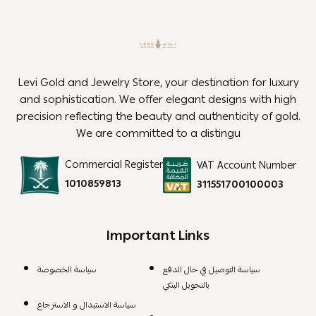
Levi Gold and Jewelry Store, your destination for luxury
and sophistication. We offer elegant designs with high
precision reflecting the beauty and authenticity of gold.
We are committed to a distingu
Commercial Register
VAT Account Number
1010859813
311551700100003
Important Links
سياسة التوصيل في حال الدفع
سياسة الخصوصة
بالتحويل البنكي
سياسة الاستبدال و الاسترجاع