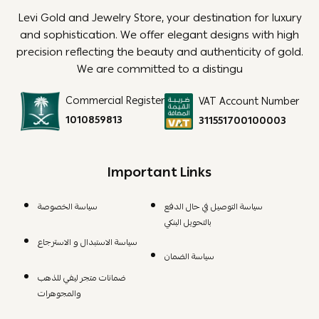
Levi Gold and Jewelry Store, your destination for luxury
and sophistication. We offer elegant designs with high
precision reflecting the beauty and authenticity of gold.
We are committed to a distingu
Commercial Register
VAT Account Number
1010859813
311551700100003
Important Links
سياسة التوصيل في حال الدفع
سياسة الخصوصة
بالتحويل البنكي
سياسة الاستبدال و الاسترجاع
سياسة الضمان
ضمانات متجر ليفي للذهب
والمجوهرات