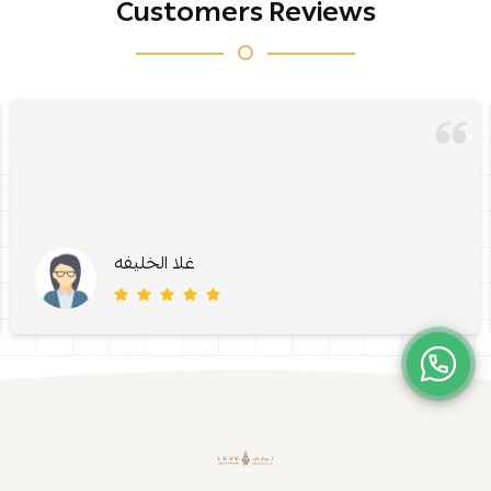
Customers Reviews
غلا الخليفه