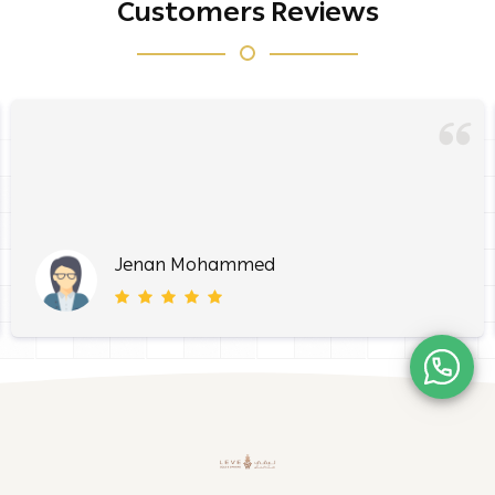
Customers Reviews
Jenan Mohammed