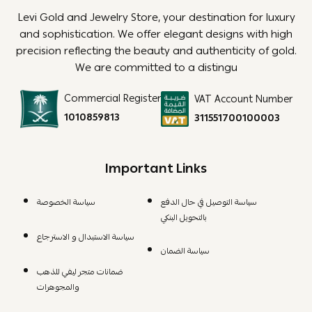
Levi Gold and Jewelry Store, your destination for luxury
and sophistication. We offer elegant designs with high
precision reflecting the beauty and authenticity of gold.
We are committed to a distingu
Commercial Register
VAT Account Number
1010859813
311551700100003
Important Links
سياسة التوصيل في حال الدفع
سياسة الخصوصة
بالتحويل البنكي
سياسة الاستبدال و الاسترجاع
سياسة الضمان
ضمانات متجر ليفي للذهب
والمجوهرات