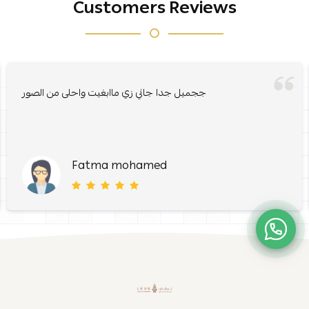
Customers Reviews
ججميل جدا جاني زي ماابغيت واحلى من الصور
Fatma mohamed