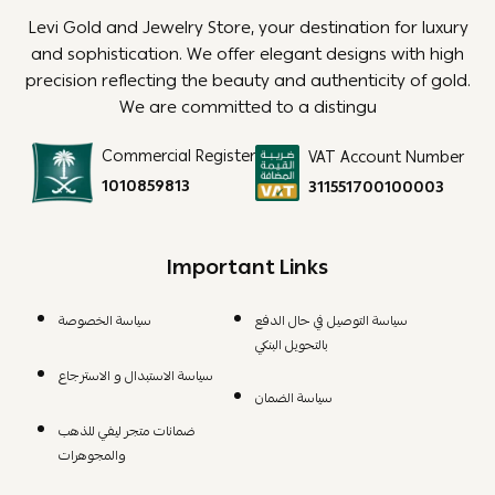
Levi Gold and Jewelry Store, your destination for luxury
and sophistication. We offer elegant designs with high
precision reflecting the beauty and authenticity of gold.
We are committed to a distingu
Commercial Register
VAT Account Number
1010859813
311551700100003
Important Links
سياسة التوصيل في حال الدفع
سياسة الخصوصة
بالتحويل البنكي
سياسة الاستبدال و الاسترجاع
سياسة الضمان
ضمانات متجر ليفي للذهب
والمجوهرات