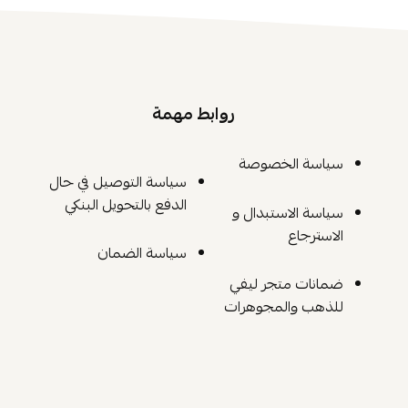
روابط مهمة
سياسة الخصوصة
سياسة التوصيل في حال
الدفع بالتحويل البنكي
سياسة الاستبدال و
الاسترجاع
سياسة الضمان
ضمانات متجر ليفي
للذهب والمجوهرات