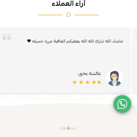
آراء العملاء
ماشاء الله تبارك الله الله يعطيكم العافية مرره جميله ♥️
عائشه يحيى