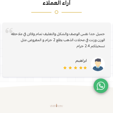
آراء العملاء
جميل جدا نفس الوصف والشكل والتغليف تمام ولاكن في ملاحظه
الوزن وزنت في محلات الذهب يطلع 2 جرام و المفروض مثل
تسجيلكم 2.4 جرام
ابراهيم